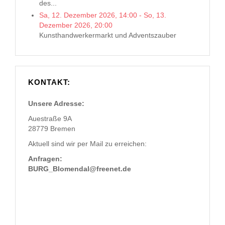
des...
Sa, 12. Dezember 2026
,
14:00
-
So, 13.
Dezember 2026
,
20:00
Kunsthandwerkermarkt und Adventszauber
KONTAKT:
Unsere Adresse:
Auestraße 9A
28779 Bremen
Aktuell sind wir per Mail zu erreichen:
Anfragen:
BURG_Blomendal@freenet.de