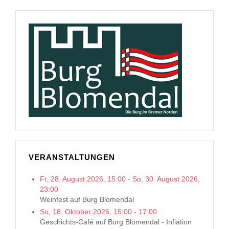
VERANSTALTUNGEN
Fr, 28. August 2026
,
15:00
-
So, 30. August 2026
,
23:00
Weinfest auf Burg Blomendal
So, 18. Oktober 2026
,
15:00
-
17:00
Geschichts-Café auf Burg Blomendal - Inflation