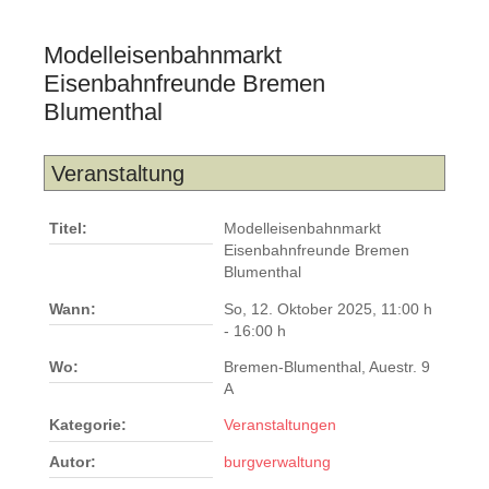
Modelleisenbahnmarkt
Eisenbahnfreunde Bremen
Blumenthal
Veranstaltung
Titel:
Modelleisenbahnmarkt
Eisenbahnfreunde Bremen
Blumenthal
Wann:
So, 12. Oktober 2025
,
11:00 h
-
16:00 h
Wo:
Bremen-Blumenthal, Auestr. 9
A
Kategorie:
Veranstaltungen
Autor:
burgverwaltung