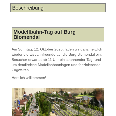
Beschreibung
Modellbahn-Tag auf Burg
Blomendal
Am Sonntag, 12. Oktober 2025, laden wir ganz herzlich
wieder die Eisbahnfreunde auf die Burg Blomendal ein.
Besucher erwartet ab 11 Uhr ein spannender Tag rund
um detailreiche Modellbahnanlagen und faszinierende
Zugwelten.
Herzlich willkommen!