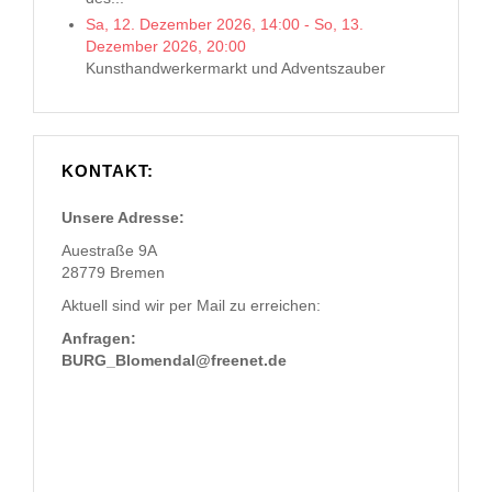
Sa, 12. Dezember 2026
,
14:00
-
So, 13.
Dezember 2026
,
20:00
Kunsthandwerkermarkt und Adventszauber
KONTAKT:
Unsere Adresse:
Auestraße 9A
28779 Bremen
Aktuell sind wir per Mail zu erreichen:
Anfragen:
BURG_Blomendal@freenet.de