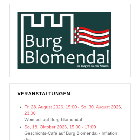
VERANSTALTUNGEN
Fr, 28. August 2026
,
15:00
-
So, 30. August 2026
,
23:00
Weinfest auf Burg Blomendal
So, 18. Oktober 2026
,
15:00
-
17:00
Geschichts-Café auf Burg Blomendal - Inflation
des...