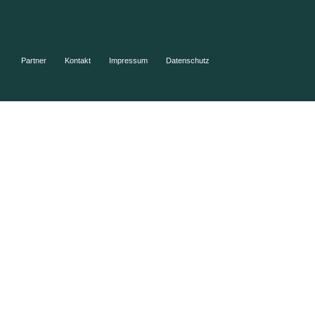
Partner
Kontakt
Impressum
Datenschutz