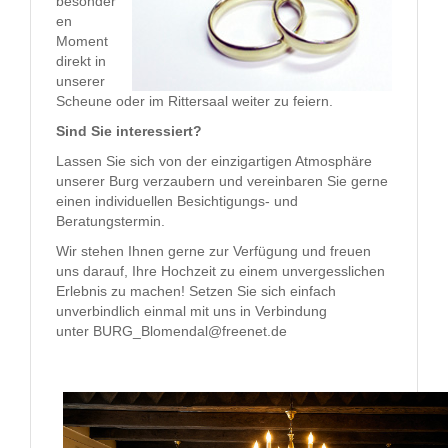
besonder
en
Moment
direkt in
unserer
Scheune oder im Rittersaal weiter zu feiern.
Sind Sie interessiert?
Lassen Sie sich von der einzigartigen Atmosphäre
unserer Burg verzaubern und vereinbaren Sie gerne
einen individuellen Besichtigungs- und
Beratungstermin.
Wir stehen Ihnen gerne zur Verfügung und freuen
uns darauf, Ihre Hochzeit zu einem unvergesslichen
Erlebnis zu machen! Setzen Sie sich einfach
unverbindlich einmal mit uns in Verbindung
unter BURG_Blomendal@freenet.de