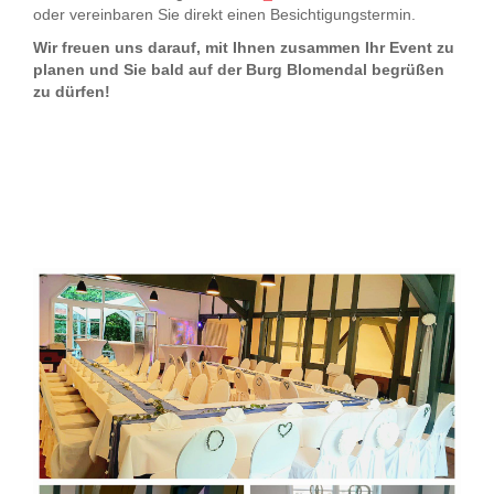
oder vereinbaren Sie direkt einen Besichtigungstermin.
Wir freuen uns darauf, mit Ihnen zusammen Ihr Event zu
planen und
Sie bald auf der Burg Blomendal begrüßen
zu dürfen!