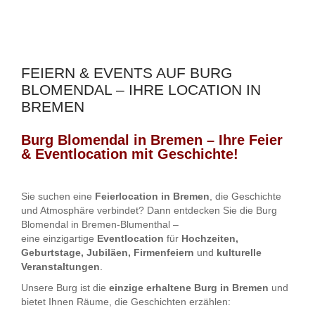
FEIERN & EVENTS AUF BURG
BLOMENDAL – IHRE LOCATION IN
BREMEN
Burg Blomendal in Bremen – Ihre Feier
& Eventlocation mit Geschichte!
Sie suchen eine
Feierlocation in Bremen
, die Geschichte
und Atmosphäre verbindet? Dann entdecken Sie die Burg
Blomendal in Bremen-Blumenthal –
eine einzigartige
Eventlocation
für
Hochzeiten,
Geburtstage, Jubiläen, Firmenfeiern
und
kulturelle
Veranstaltungen
.
Unsere Burg ist die
einzige erhaltene Burg in Bremen
und
bietet Ihnen Räume, die Geschichten erzählen: