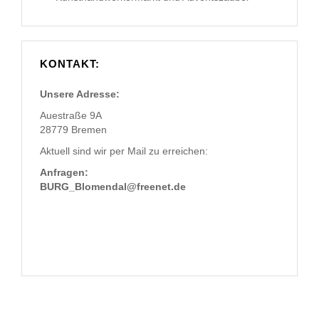
KONTAKT:
Unsere Adresse:
Auestraße 9A
28779 Bremen
Aktuell sind wir per Mail zu erreichen:
Anfragen:
BURG_Blomendal@freenet.de