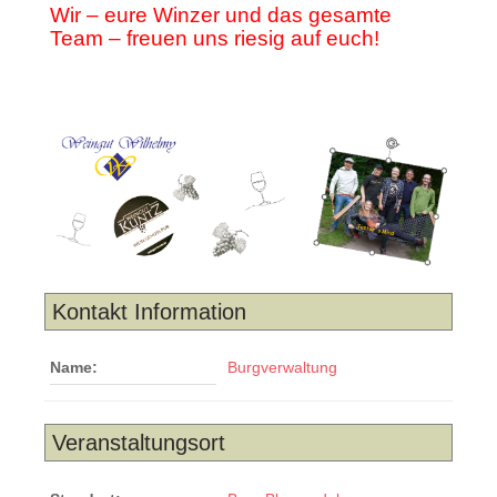
Wir – eure Winzer und das gesamte
Team – freuen uns riesig auf euch!
Kontakt Information
Name:
Burgverwaltung
Veranstaltungsort