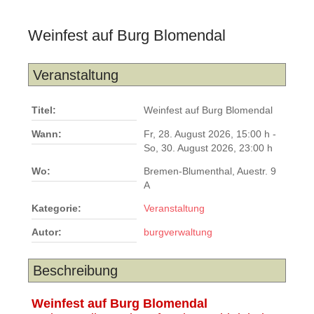
Weinfest auf Burg Blomendal
Veranstaltung
Titel:
Weinfest auf Burg Blomendal
Wann:
Fr, 28. August 2026
,
15:00 h
-
So, 30. August 2026
,
23:00 h
Wo:
Bremen-Blumenthal, Auestr. 9
A
Kategorie:
Veranstaltung
Autor:
burgverwaltung
Beschreibung
Weinfest auf Burg Blomendal