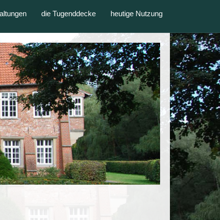
altungen
die Tugenddecke
heutige Nutzung