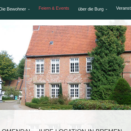
Feiern & Events
Veranst
Die Bewohner
über die Burg